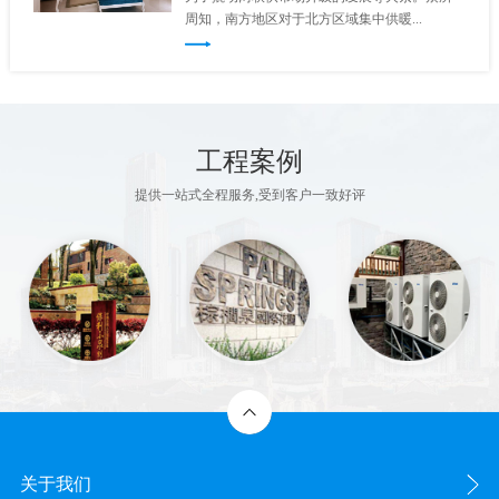
周知，南方地区对于北方区域集中供暖...
工程案例
提供一站式全程服务,受到客户一致好评
关于我们