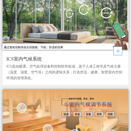
ICS室内气候系统
ICS是由暖通、空气处理设备和控制软件组成，基于人体工程学及气候元素
（温度、湿度、空气等）之间的逻辑关系，打造舒适、健康、智慧室内空间
环境的管理系统。