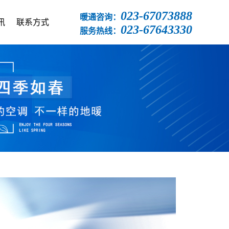
023-67073888
暖通咨询：
讯
联系方式
023-67643330
服务热线：