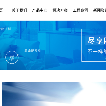
页
关于我们
产品中心
解决方案
工程案例
新闻资