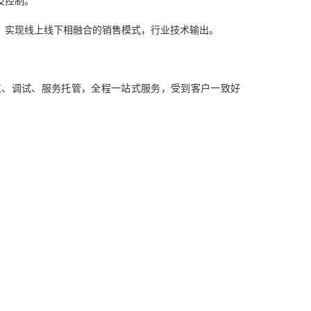
及控制。
，实现线上线下相融合的销售模式，行业技术输出。
工、调试、服务托管，全程一站式服务，受到客户一致好