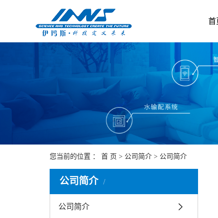
首
您当前的位置 ：
首 页
>
公司简介
>
公司简介
公司简介
公司简介