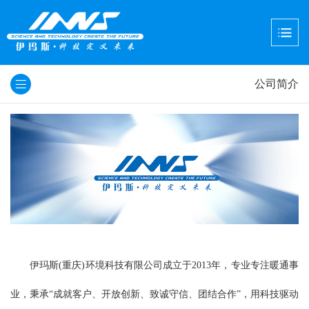
公司简介
伊玛斯(重庆)环境科技有限公司成立于2013年，专业专注暖通事
业，秉承“成就客户、开放创新、致诚守信、团结合作”，用科技驱动