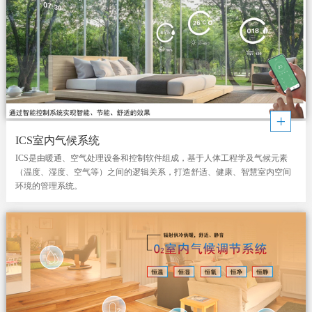
ICS室内气候系统
ICS是由暖通、空气处理设备和控制软件组成，基于人体工程学及气候元素
（温度、湿度、空气等）之间的逻辑关系，打造舒适、健康、智慧室内空间
环境的管理系统。