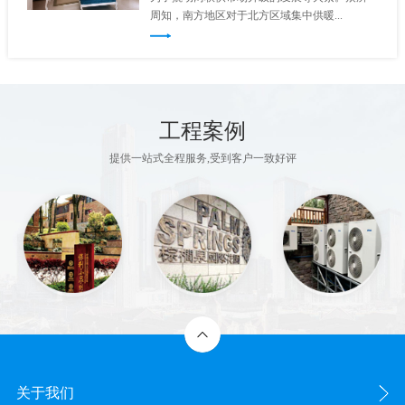
周知，南方地区对于北方区域集中供暖...
工程案例
提供一站式全程服务,受到客户一致好评
关于我们