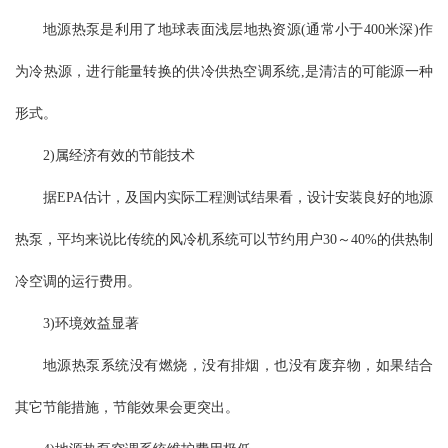
地源热泵是利用了地球表面浅层地热资源(通常小于400米深)作
为冷热源，进行能量转换的供冷供热空调系统,是清洁的可能源一种
形式。
2)属经济有效的节能技术
据EPA估计，及国内实际工程测试结果看，设计安装良好的地源
热泵，平均来说比传统的风冷机系统可以节约用户30～40%的供热制
冷空调的运行费用。
3)环境效益显著
地源热泵系统没有燃烧，没有排烟，也没有废弃物，如果结合
其它节能措施，节能效果会更突出。