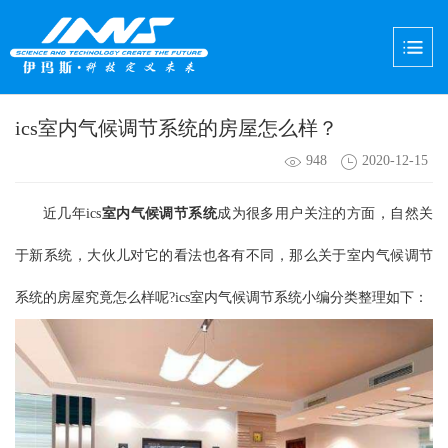
ics室内气候调节系统的房屋怎么样？
948
2020-12-15
近几年ics
室内气候调节系统
成为很多用户关注的方面，自然关
于新系统，大伙儿对它的看法也各有不同，那么关于室内气候调节
系统的房屋究竟怎么样呢?ics室内气候调节系统小编分类整理如下：