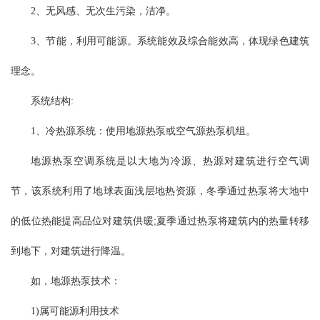
2、无风感、无次生污染，洁净。
3、节能，利用可能源。系统能效及综合能效高，体现绿色建筑
理念。
系统结构:
1、冷热源系统：使用地源热泵或空气源热泵机组。
地源热泵空调系统是以大地为冷源、热源对建筑进行空气调
节，该系统利用了地球表面浅层地热资源，冬季通过热泵将大地中
的低位热能提高品位对建筑供暖;夏季通过热泵将建筑内的热量转移
到地下，对建筑进行降温。
如，地源热泵技术：
1)属可能源利用技术