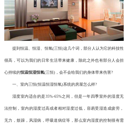
提到恒温、恒湿、恒氧(三恒)这几个词，部分人认为它的科技性
很高，可以为我们的日常生活带来健康，除此之外也有部分人会担
心持续的
恒温恒湿恒氧
(三恒)，会不会给我们的身体带来伤害?
一、室内三恒(恒温恒湿恒氧)系统的房屋怎么样?
湿度室内适合的是35%-65%之间，但是一年四季室外的湿度无
法控制，室内的湿度过高或者相对湿度过低，容易受湿造成疲劳，
无力，烦躁，风湿病，呼吸道病症等，那么室内湿度的控制很有需